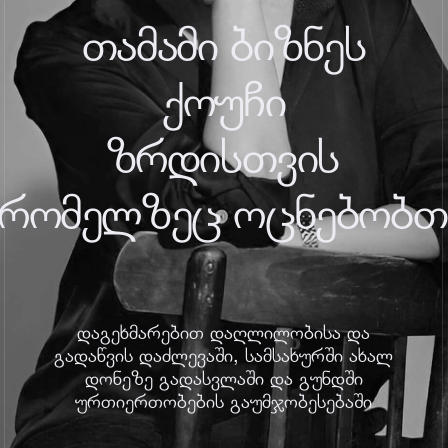
ᲠᲝᲛᲔᲚᲖᲔᲪ ᲝᲪᲜᲔᲑᲝᲑᲗ
დაგეხმარებით დაღლილობისა და
გადაწვის დაძლევაში, სამსახურში ახალ
დონეზე გადასვლაში და გუნდში
ურთიერთობების გაუმჯობესებაში
თბილისი, საქართველო
ნადია კოკოლია